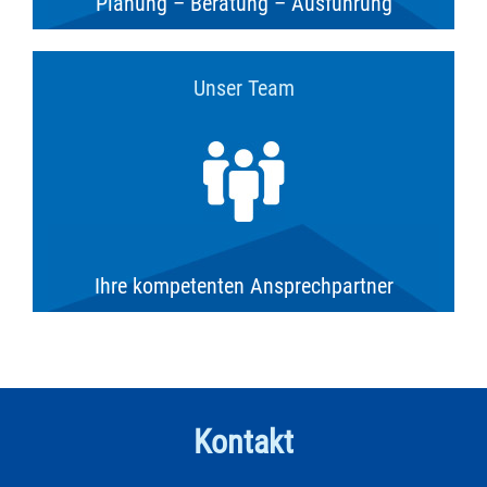
Planung – Beratung – Ausführung
Unser Team
Ihre kompetenten Ansprechpartner
Kontakt