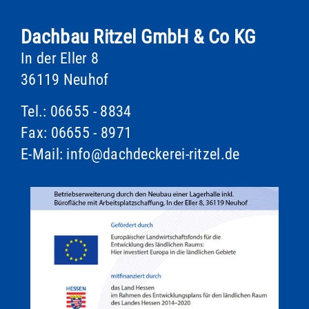
Dachbau Ritzel GmbH & Co KG
In der Eller 8
36119 Neuhof
Tel.:
06655 - 8834
Fax: 06655 - 8971
E-Mail:
info@dachdeckerei-ritzel.de