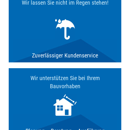
Wir lassen Sie nicht im Regen stehen!
Zuverlässiger Kundenservice
Wir unterstützen Sie bei Ihrem
Bauvorhaben