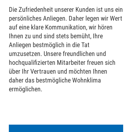
Die Zufriedenheit unserer Kunden ist uns ein
persönliches Anliegen. Daher legen wir Wert
auf eine klare Kommunikation, wir hören
Ihnen zu und sind stets bemüht, Ihre
Anliegen bestmöglich in die Tat
umzusetzen. Unsere freundlichen und
hochqualifizierten Mitarbeiter freuen sich
über Ihr Vertrauen und möchten Ihnen
daher das bestmögliche Wohnklima
ermöglichen.