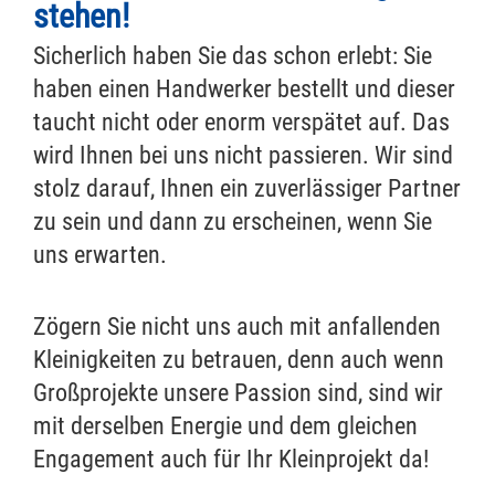
stehen!
Sicherlich haben Sie das schon erlebt: Sie
haben einen Handwerker bestellt und dieser
taucht nicht oder enorm verspätet auf. Das
wird Ihnen bei uns nicht passieren. Wir sind
stolz darauf, Ihnen ein zuverlässiger Partner
zu sein und dann zu erscheinen, wenn Sie
uns erwarten.
Zögern Sie nicht uns auch mit anfallenden
Kleinigkeiten zu betrauen, denn auch wenn
Großprojekte unsere Passion sind, sind wir
mit derselben Energie und dem gleichen
Engagement auch für Ihr Kleinprojekt da!