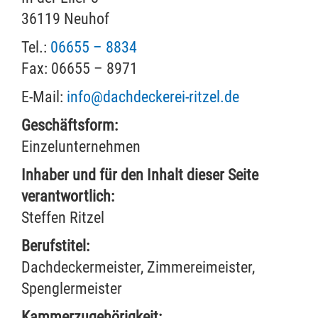
36119 Neuhof
Tel.:
06655 – 8834
Fax: 06655 – 8971
E-Mail:
info@dachdeckerei-ritzel.de
Geschäftsform:
Einzelunternehmen
Inhaber und für den Inhalt dieser Seite
verantwortlich:
Steffen Ritzel
Berufstitel:
Dachdeckermeister, Zimmereimeister,
Spenglermeister
Kammerzugehörigkeit: