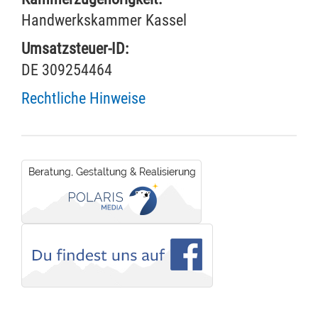
Handwerkskammer Kassel
Umsatzsteuer-ID:
DE 309254464
Rechtliche Hinweise