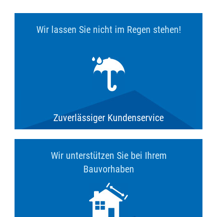
Wir lassen Sie nicht im Regen stehen!
Zuverlässiger Kundenservice
Wir unterstützen Sie bei Ihrem
Bauvorhaben