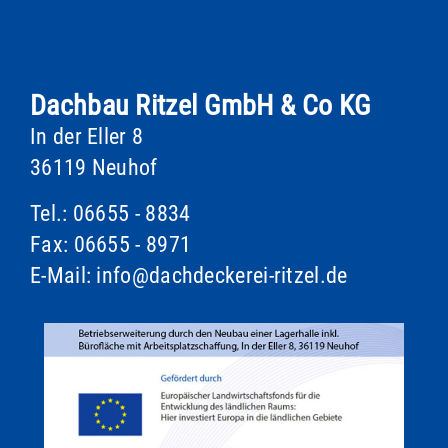
Dachbau Ritzel GmbH & Co KG
In der Eller 8
36119 Neuhof
Tel.:
06655 - 8834
Fax: 06655 - 8971
E-Mail:
info@dachdeckerei-ritzel.de