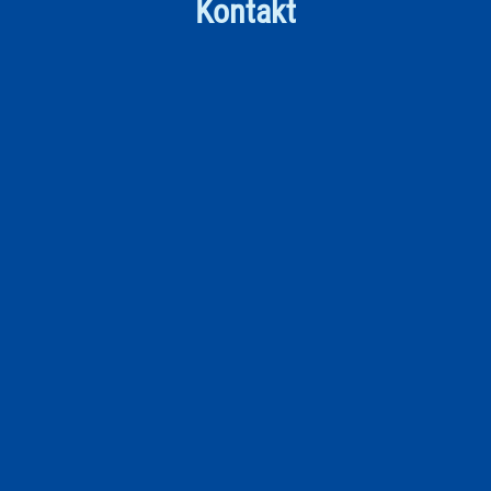
Kontakt