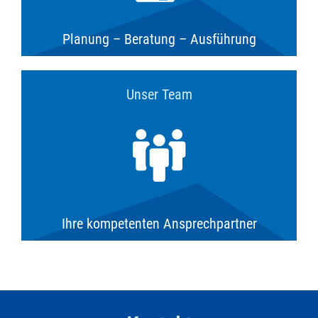
Planung – Beratung – Ausführung
Unser Team
Ihre kompetenten Ansprechpartner